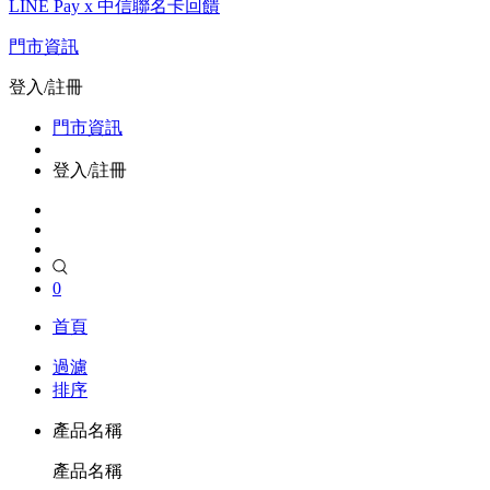
LINE Pay x 中信聯名卡回饋
門市資訊
登入/註冊
門市資訊
登入/註冊
0
首頁
過濾
排序
產品名稱
產品名稱