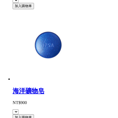
加入購物車
海洋礦物皂
NT$900
加入購物車