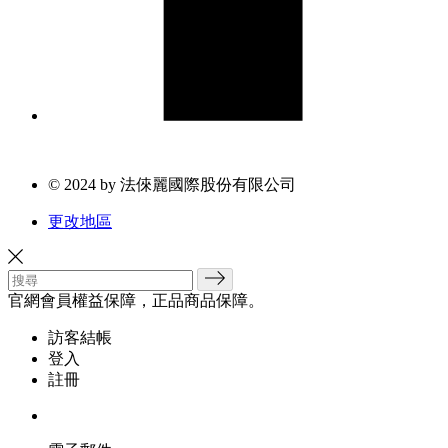
© 2024 by 法倈麗國際股份有限公司
更改地區
官網會員權益保障，正品商品保障。
訪客結帳
登入
註冊