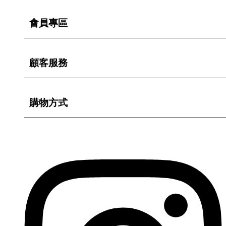
會員專區
顧客服務
購物方式