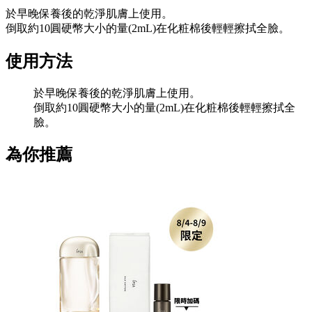
於早晚保養後的乾淨肌膚上使用。
倒取約10圓硬幣大小的量(2mL)在化粧棉後輕輕擦拭全臉。
使用方法
於早晚保養後的乾淨肌膚上使用。
倒取約10圓硬幣大小的量(2mL)在化粧棉後輕輕擦拭全
臉。
為你推薦