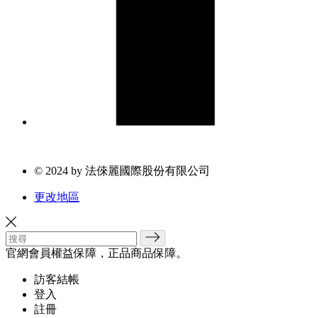
© 2024 by 法倈麗國際股份有限公司
更改地區
官網會員權益保障，正品商品保障。
訪客結帳
登入
註冊