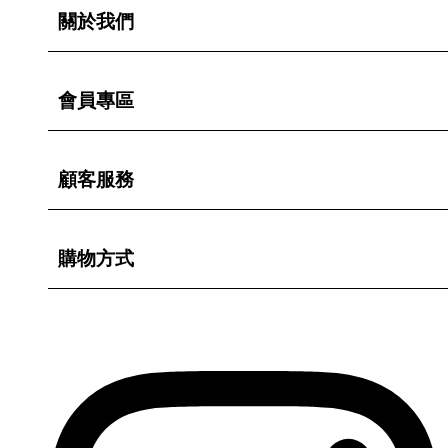
關於我們
會員專區
顧客服務
購物方式