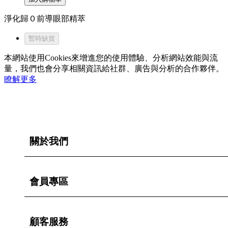
淨化歸０前導眼部精萃
暫時缺貨
本網站使用Cookies來增進您的使用體驗、分析網站效能與流
量，我們也會分享相關資訊給社群、廣告與分析的合作夥伴。
瞭解更多
關於我們
會員專區
顧客服務