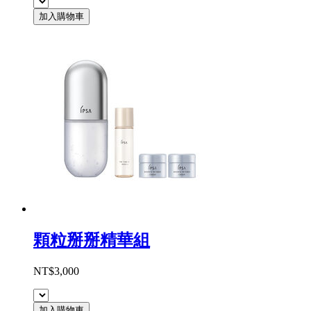
加入購物車
顆粒掰掰精華組
NT$3,000
加入購物車