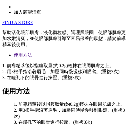
加入願望清單
FIND A STORE
幫助活化眼部肌膚，淡化顆粒感、調理黑眼圈，使眼部肌膚更
加水嫩清爽，並使眼部肌膚引導至容易保養的狀態，請於前導
精萃後使用。
使用方法
1. 前導精萃後以指腹取量(約0.2g)輕抹在眼周肌膚之上。
2. 用3根手指沿著眉毛，加壓同時慢慢移到眼窩。(重複3次)
3. 在瞳孔下的眼骨進行按壓。(重複3次)
使用方法
1. 前導精萃後以指腹取量(約0.2g)輕抹在眼周肌膚之上。
2. 用3根手指沿著眉毛，加壓同時慢慢移到眼窩。(重複3
次)
3. 在瞳孔下的眼骨進行按壓。(重複3次)