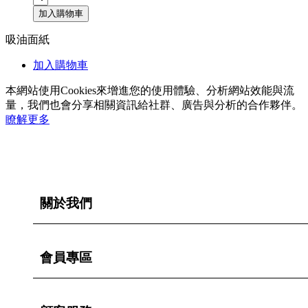
加入購物車
吸油面紙
加入購物車
本網站使用Cookies來增進您的使用體驗、分析網站效能與流
量，我們也會分享相關資訊給社群、廣告與分析的合作夥伴。
瞭解更多
關於我們
會員專區