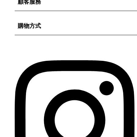
顧客服務
購物方式