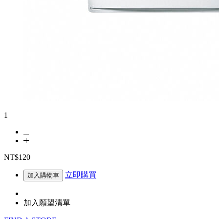
1
NT$120
立即購買
加入購物車
加入願望清單