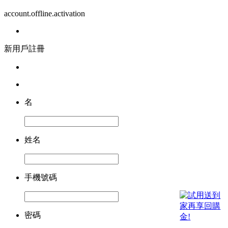
account.offline.activation
新用戶註冊
名
姓名
手機號碼
密碼