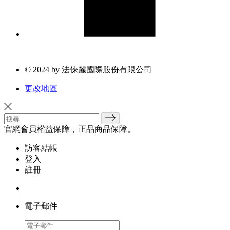
© 2024 by 法倈麗國際股份有限公司
更改地區
官網會員權益保障，正品商品保障。
訪客結帳
登入
註冊
電子郵件