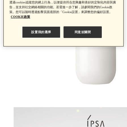
透過cookies追蹤您的網上行為，以便提供符合您興趣和喜好的定制化內容與廣
告，並支持社交網絡相關的功能。若需進一步了解，請參閱我們的Cookie政
策。您可以隨時透過點擊頁面底部的「Cookie設置」來調整您的偏好設置。
COOKIE政策
設置我的選擇
同意並關閉