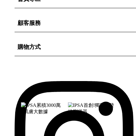
顧客服務
購物方式