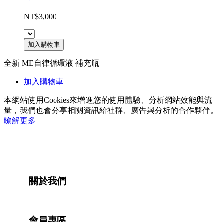
NT$3,000
加入購物車
全新 ME自律循環液 補充瓶
加入購物車
本網站使用Cookies來增進您的使用體驗、分析網站效能與流
量，我們也會分享相關資訊給社群、廣告與分析的合作夥伴。
瞭解更多
關於我們
會員專區