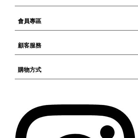
會員專區
顧客服務
購物方式