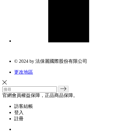
© 2024 by 法倈麗國際股份有限公司
更改地區
官網會員權益保障，正品商品保障。
訪客結帳
登入
註冊