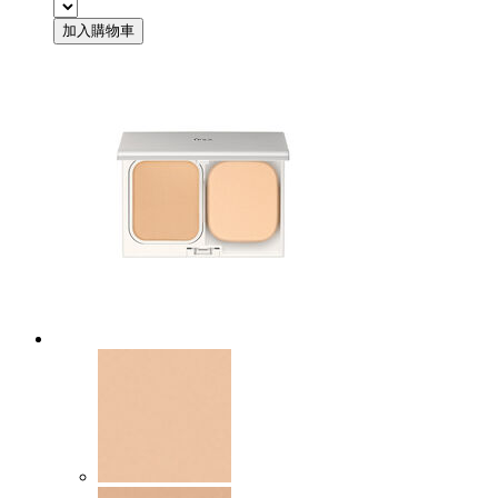
加入購物車