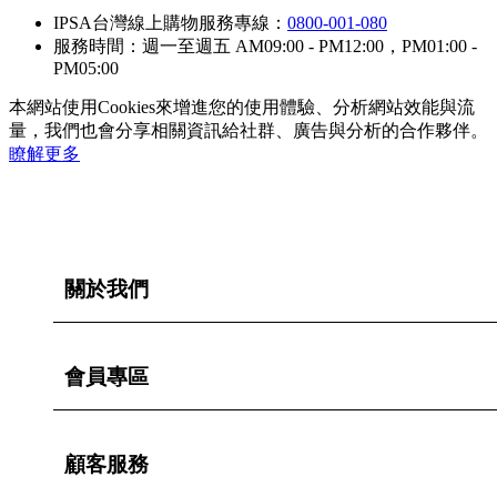
IPSA台灣線上購物服務專線：
0800-001-080
服務時間：週一至週五 AM09:00 - PM12:00，PM01:00 -
PM05:00
本網站使用Cookies來增進您的使用體驗、分析網站效能與流
量，我們也會分享相關資訊給社群、廣告與分析的合作夥伴。
瞭解更多
關於我們
會員專區
顧客服務