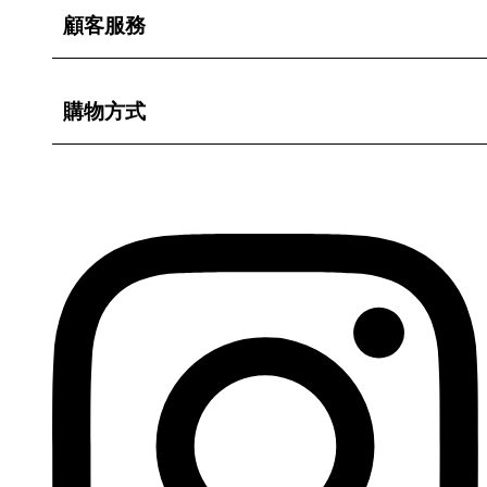
顧客服務
購物方式