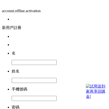
account.offline.activation
新用戶註冊
名
姓名
手機號碼
密碼