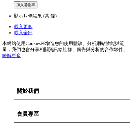
加入購物車
顯示1-
條結果
(共
條)
載入更多
載入全部
本網站使用Cookies來增進您的使用體驗、分析網站效能與流
量，我們也會分享相關資訊給社群、廣告與分析的合作夥伴。
瞭解更多
關於我們
會員專區