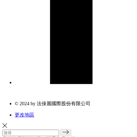
© 2024 by 法倈麗國際股份有限公司
更改地區