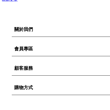
關於我們
會員專區
顧客服務
購物方式