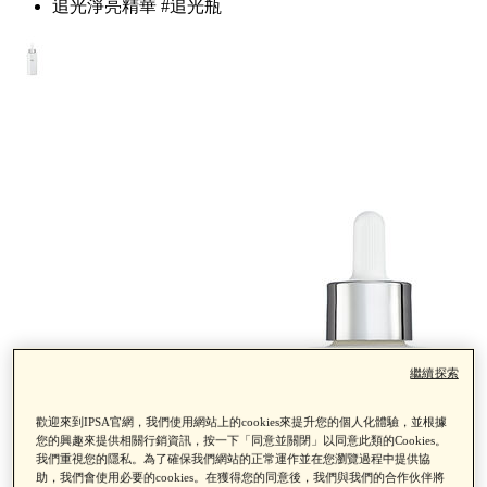
追光淨亮精華 #追光瓶
繼續探索
歡迎來到IPSA官網，我們使用網站上的cookies來提升您的個人化體驗，並根據
您的興趣來提供相關行銷資訊，按一下「同意並關閉」以同意此類的Cookies。
我們重視您的隱私。為了確保我們網站的正常運作並在您瀏覽過程中提供協
助，我們會使用必要的cookies。在獲得您的同意後，我們與我們的合作伙伴將