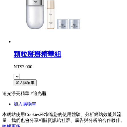
顆粒掰掰精華組
NT$3,000
加入購物車
追光淨亮精華 #追光瓶
加入購物車
本網站使用Cookies來增進您的使用體驗、分析網站效能與流
量，我們也會分享相關資訊給社群、廣告與分析的合作夥伴。
瞭解更多