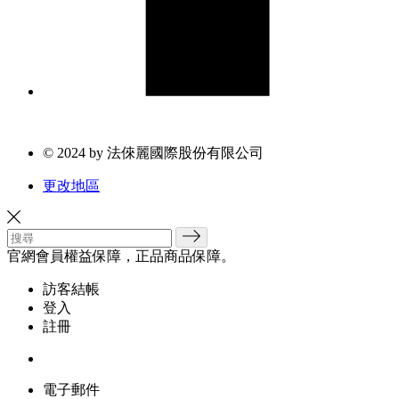
© 2024 by 法倈麗國際股份有限公司
更改地區
官網會員權益保障，正品商品保障。
訪客結帳
登入
註冊
電子郵件