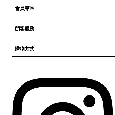
會員專區
顧客服務
購物方式