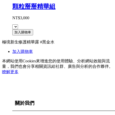
顆粒掰掰精華組
NT$3,000
加入購物車
極境新生修護精華露 #黑金水
加入購物車
本網站使用Cookies來增進您的使用體驗、分析網站效能與流
量，我們也會分享相關資訊給社群、廣告與分析的合作夥伴。
瞭解更多
關於我們