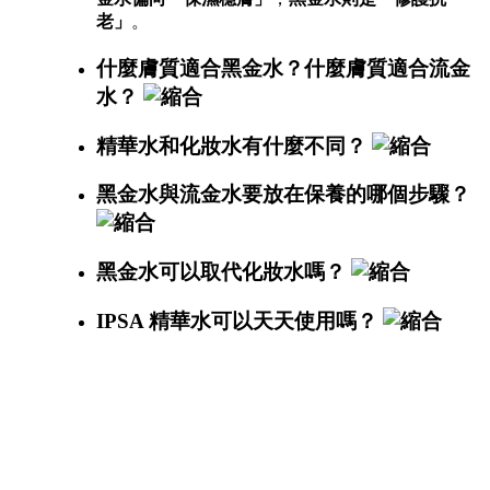
老」
。
什麼膚質適合黑金水？什麼膚質適合流金
水？
精華水和化妝水有什麼不同？
黑金水與流金水要放在保養的哪個步驟？
黑金水可以取代化妝水嗎？
IPSA 精華水可以天天使用嗎？
冠軍修護術 #黑金
水