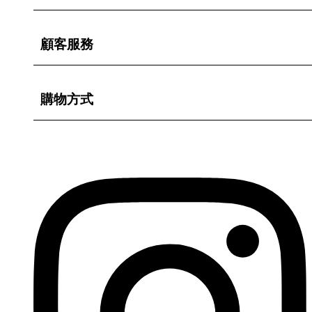
顧客服務
購物方式