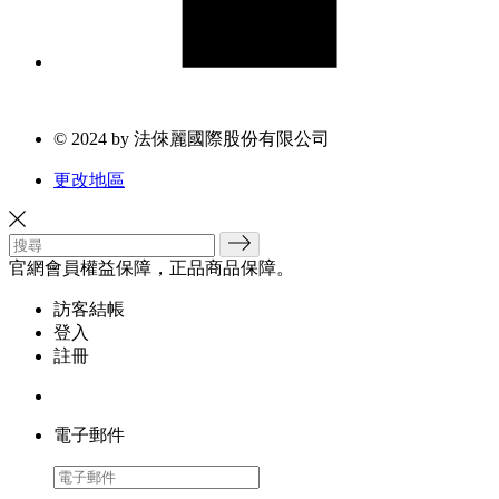
© 2024 by 法倈麗國際股份有限公司
更改地區
官網會員權益保障，正品商品保障。
訪客結帳
登入
註冊
電子郵件