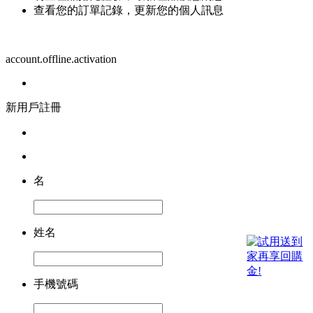
查看您的訂單記錄，更新您的個人訊息
account.offline.activation
新用戶註冊
名
姓名
手機號碼