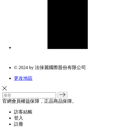
© 2024 by 法倈麗國際股份有限公司
更改地區
官網會員權益保障，正品商品保障。
訪客結帳
登入
註冊