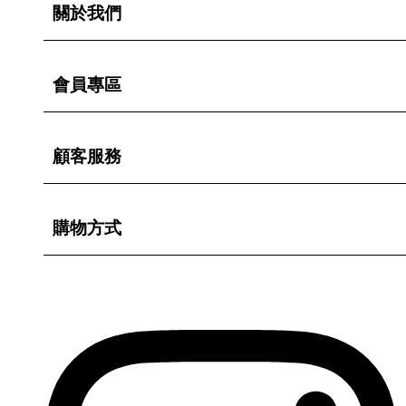
關於我們
會員專區
顧客服務
購物方式