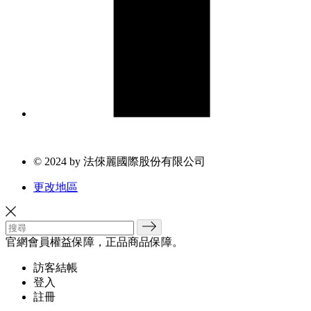
© 2024 by 法倈麗國際股份有限公司
更改地區
官網會員權益保障，正品商品保障。
訪客結帳
登入
註冊