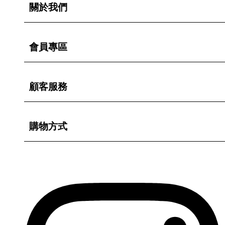
關於我們
會員專區
顧客服務
購物方式