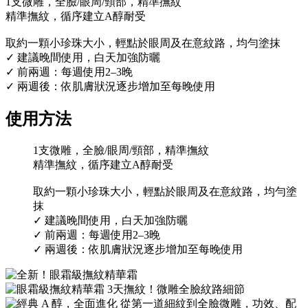
1支微雕，全臉/眼周/頸部，精準撫紋
精準撫紋，循序建立A醇耐受
取約一顆小珍珠大小，輕點於眼周及在意紋路，均勻塗抹
✓ 建議晚間使用，白天加強防曬
✓ 前兩週：每週使用2–3晚
✓ 兩週後：依肌膚狀況逐步增加至每晚使用
使用方法
1支微雕，全臉/眼周/頸部，精準撫紋
精準撫紋，循序建立A醇耐受
取約一顆小珍珠大小，輕點於眼周及在意紋路，均勻塗
抹
✓ 建議晚間使用，白天加強防曬
✓ 前兩週：每週使用2–3晚
✓ 兩週後：依肌膚狀況逐步增加至每晚使用