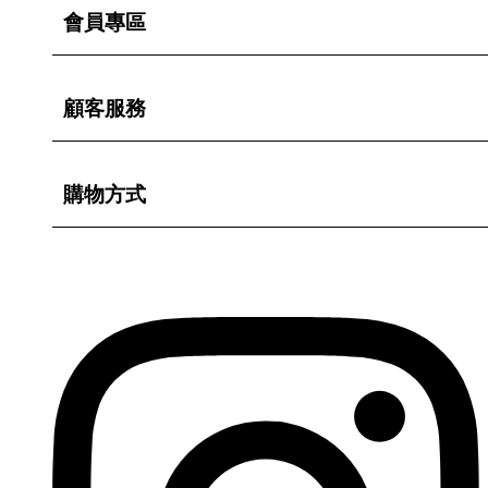
會員專區
顧客服務
購物方式