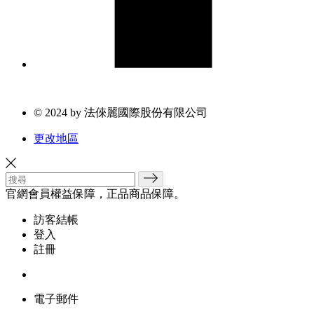
© 2024 by 法倈麗國際股份有限公司
更改地區
官網會員權益保障，正品商品保障。
訪客結帳
登入
註冊
電子郵件