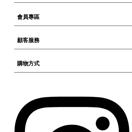
會員專區
顧客服務
購物方式