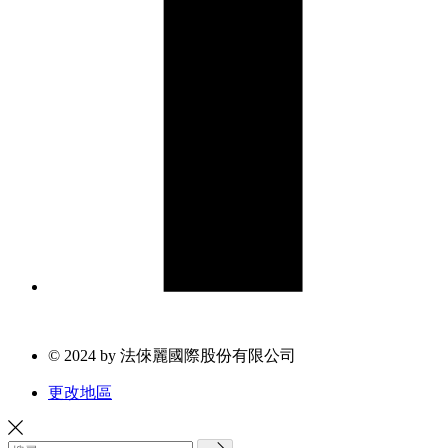
© 2024 by 法倈麗國際股份有限公司
更改地區