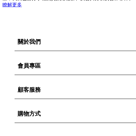
瞭解更多
關於我們
會員專區
顧客服務
購物方式