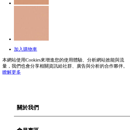
加入購物車
本網站使用Cookies來增進您的使用體驗、分析網站效能與流
量，我們也會分享相關資訊給社群、廣告與分析的合作夥伴。
瞭解更多
關於我們