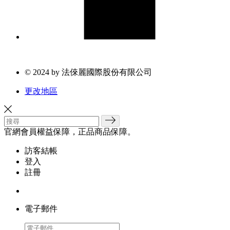
© 2024 by 法倈麗國際股份有限公司
更改地區
官網會員權益保障，正品商品保障。
訪客結帳
登入
註冊
電子郵件