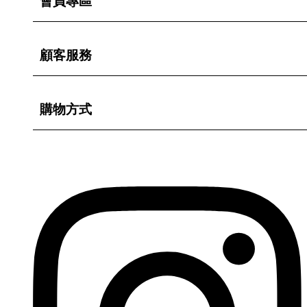
會員專區
顧客服務
購物方式