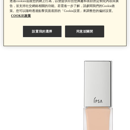
透過cookies追蹤您的網上行為，以便提供符合您興趣和喜好的定制化內容與廣
告，並支持社交網絡相關的功能。若需進一步了解，請參閱我們的Cookie政
策。您可以隨時透過點擊頁面底部的「Cookie設置」來調整您的偏好設置。
COOKIE政策
設置我的選擇
同意並關閉