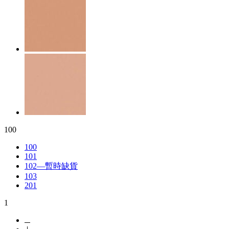
100
100
101
102—暫時缺貨
103
201
1