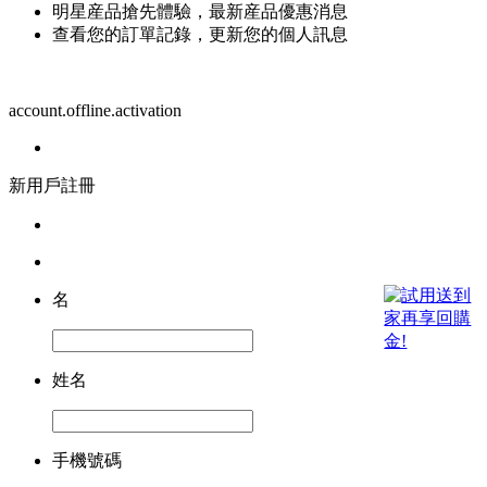
明星産品搶先體驗，最新産品優惠消息
查看您的訂單記錄，更新您的個人訊息
account.offline.activation
新用戶註冊
名
姓名
手機號碼