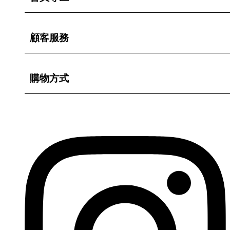
顧客服務
購物方式