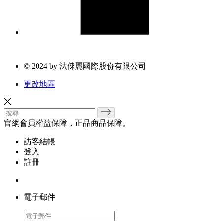
© 2024 by 法倈麗國際股份有限公司
更改地區
官網會員權益保障，正品商品保障。
訪客結帳
登入
註冊
電子郵件