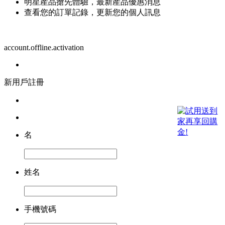
明星産品搶先體驗，最新産品優惠消息
查看您的訂單記錄，更新您的個人訊息
account.offline.activation
新用戶註冊
名
姓名
手機號碼