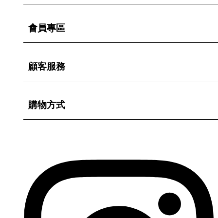
會員專區
顧客服務
購物方式