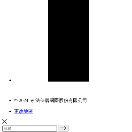
© 2024 by 法倈麗國際股份有限公司
更改地區