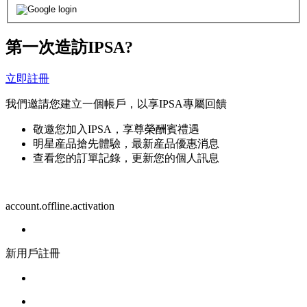
第一次造訪IPSA?
立即註冊
我們邀請您建立一個帳戶，以享IPSA專屬回饋
敬邀您加入IPSA，享尊榮酬賓禮遇
明星産品搶先體驗，最新産品優惠消息
查看您的訂單記錄，更新您的個人訊息
account.offline.activation
新用戶註冊