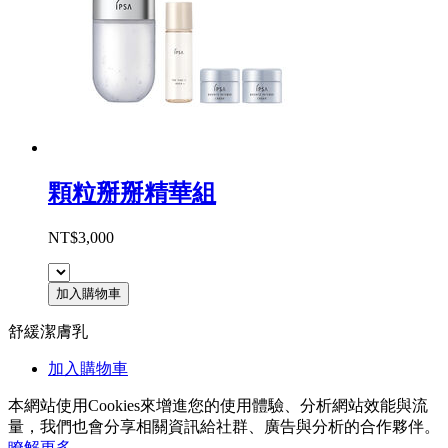
顆粒掰掰精華組
NT$3,000
加入購物車
舒緩潔膚乳
加入購物車
本網站使用Cookies來增進您的使用體驗、分析網站效能與流
量，我們也會分享相關資訊給社群、廣告與分析的合作夥伴。
瞭解更多