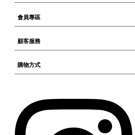
會員專區
顧客服務
購物方式