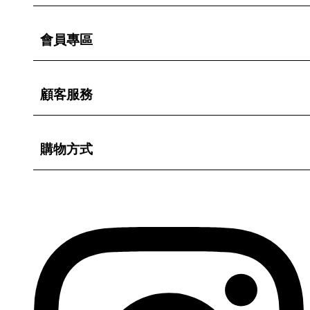
會員專區
顧客服務
購物方式