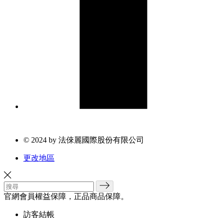
© 2024 by 法倈麗國際股份有限公司
更改地區
官網會員權益保障，正品商品保障。
訪客結帳