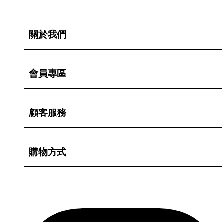
關於我們
會員專區
顧客服務
購物方式