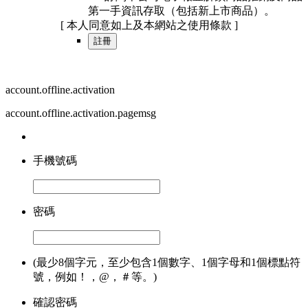
第一手資訊存取（包括新上市商品）。
[ 本人同意如上及本網站之使用條款 ]
註冊
account.offline.activation
account.offline.activation.pagemsg
手機號碼
密碼
(最少8個字元，至少包含1個數字、1個字母和1個標點符
號，例如！，@，＃等。)
確認密碼