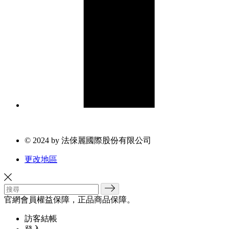
© 2024 by 法倈麗國際股份有限公司
更改地區
官網會員權益保障，正品商品保障。
訪客結帳