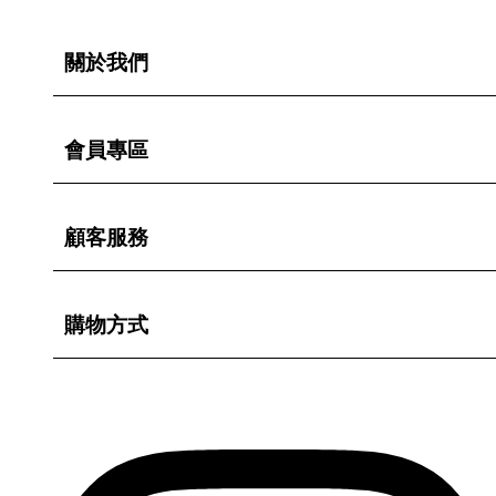
關於我們
會員專區
顧客服務
購物方式