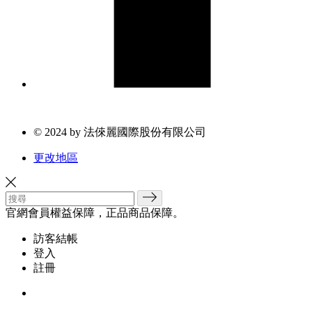
© 2024 by 法倈麗國際股份有限公司
更改地區
官網會員權益保障，正品商品保障。
訪客結帳
登入
註冊