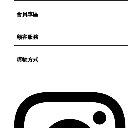
會員專區
顧客服務
購物方式