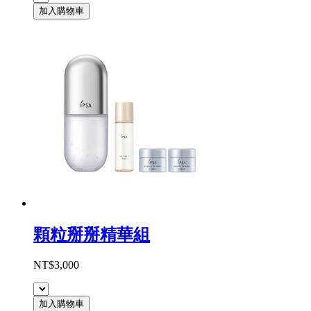
加入購物車
顆粒掰掰精華組
NT$3,000
加入購物車