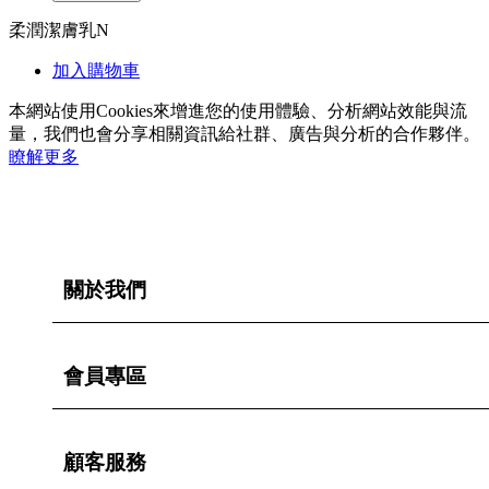
柔潤潔膚乳N
加入購物車
本網站使用Cookies來增進您的使用體驗、分析網站效能與流
量，我們也會分享相關資訊給社群、廣告與分析的合作夥伴。
瞭解更多
關於我們
會員專區
顧客服務