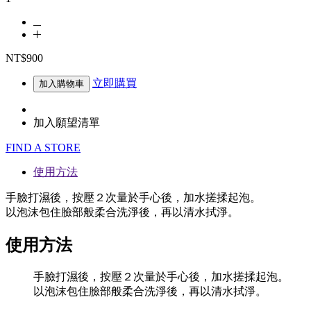
NT$900
立即購買
加入購物車
加入願望清單
FIND A STORE
使用方法
手臉打濕後，按壓２次量於手心後，加水搓揉起泡。
以泡沫包住臉部般柔合洗淨後，再以清水拭淨。
使用方法
手臉打濕後，按壓２次量於手心後，加水搓揉起泡。
以泡沫包住臉部般柔合洗淨後，再以清水拭淨。