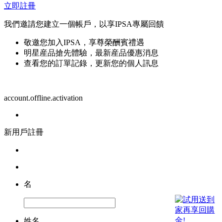
立即註冊
我們邀請您建立一個帳戶，以享IPSA專屬回饋
敬邀您加入IPSA，享尊榮酬賓禮遇
明星産品搶先體驗，最新産品優惠消息
查看您的訂單記錄，更新您的個人訊息
account.offline.activation
新用戶註冊
名
姓名