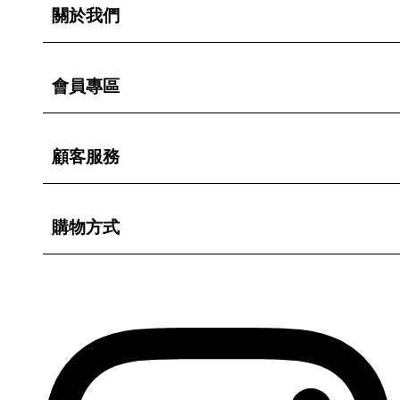
關於我們
會員專區
顧客服務
購物方式