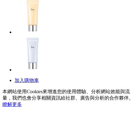
加入購物車
本網站使用Cookies來增進您的使用體驗、分析網站效能與流
量，我們也會分享相關資訊給社群、廣告與分析的合作夥伴。
瞭解更多