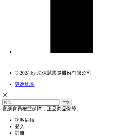
© 2024 by 法倈麗國際股份有限公司
更改地區
官網會員權益保障，正品商品保障。
訪客結帳
登入
註冊