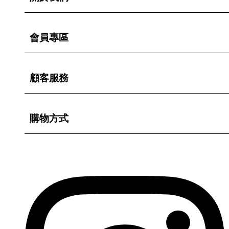
會員專區
顧客服務
購物方式