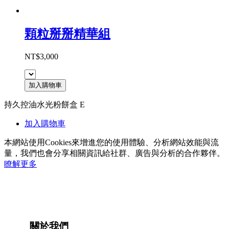
顆粒掰掰精華組
NT$3,000
加入購物車
持久控油水光粉餅盒 E
加入購物車
本網站使用Cookies來增進您的使用體驗、分析網站效能與流
量，我們也會分享相關資訊給社群、廣告與分析的合作夥伴。
瞭解更多
關於我們