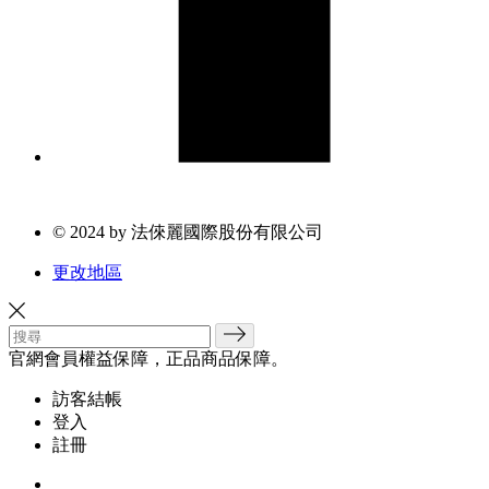
© 2024 by 法倈麗國際股份有限公司
更改地區
官網會員權益保障，正品商品保障。
訪客結帳
登入
註冊