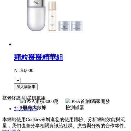
顆粒掰掰精華組
NT$3,000
加入購物車
抗老修護 明星穩敷組
加入購物車
本網站使用Cookies來增進您的使用體驗、分析網站效能與流
量，我們也會分享相關資訊給社群、廣告與分析的合作夥伴。