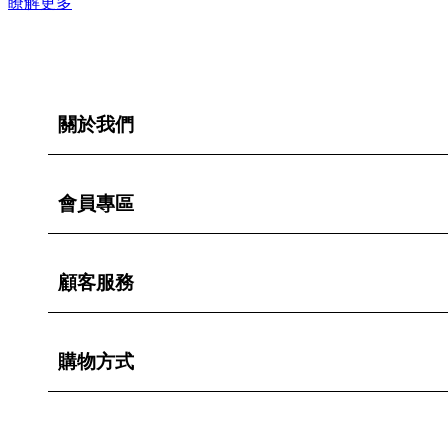
瞭解更多
關於我們
會員專區
顧客服務
購物方式