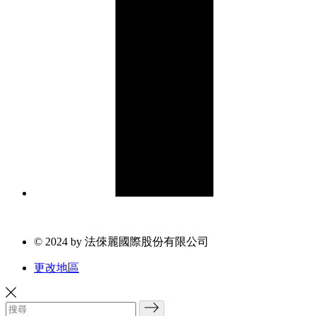
© 2024 by 法倈麗國際股份有限公司
更改地區