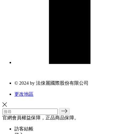
© 2024 by 法倈麗國際股份有限公司
更改地區
官網會員權益保障，正品商品保障。
訪客結帳