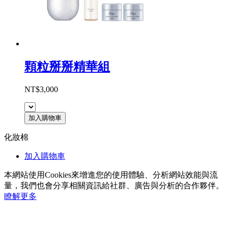
顆粒掰掰精華組
NT$3,000
加入購物車
化妝棉
加入購物車
本網站使用Cookies來增進您的使用體驗、分析網站效能與流
量，我們也會分享相關資訊給社群、廣告與分析的合作夥伴。
瞭解更多