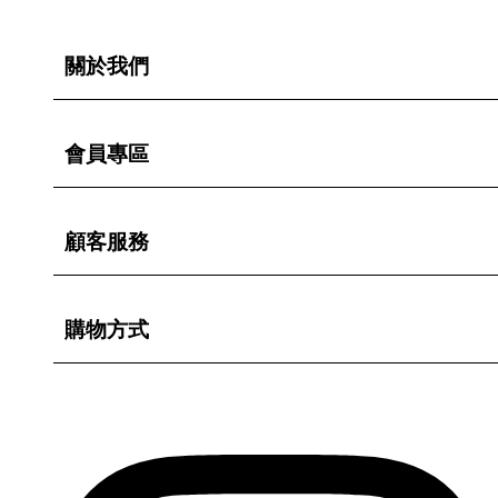
關於我們
會員專區
顧客服務
購物方式