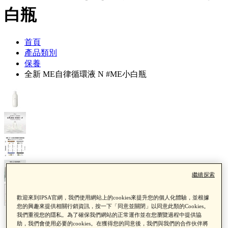
白瓶
首頁
產品類別
保養
全新 ME自律循環液 N #ME小白瓶
繼續探索
歡迎來到IPSA官網，我們使用網站上的cookies來提升您的個人化體驗，並根據
您的興趣來提供相關行銷資訊，按一下「同意並關閉」以同意此類的Cookies。
我們重視您的隱私。為了確保我們網站的正常運作並在您瀏覽過程中提供協
助，我們會使用必要的cookies。在獲得您的同意後，我們與我們的合作伙伴將