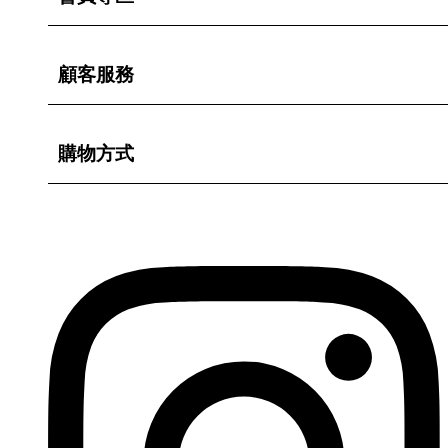
顧客服務
購物方式