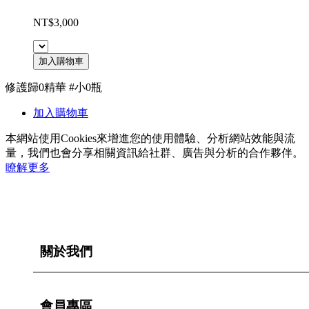
NT$3,000
加入購物車
修護歸0精華 #小0瓶
加入購物車
本網站使用Cookies來增進您的使用體驗、分析網站效能與流
量，我們也會分享相關資訊給社群、廣告與分析的合作夥伴。
瞭解更多
關於我們
會員專區