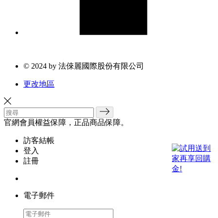
© 2024 by 法倈麗國際股份有限公司
更改地區
官網會員權益保障，正品商品保障。
訪客結帳
登入
註冊
電子郵件