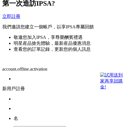
第一次造訪IPSA?
立即註冊
我們邀請您建立一個帳戶，以享IPSA專屬回饋
敬邀您加入IPSA，享尊榮酬賓禮遇
明星産品搶先體驗，最新産品優惠消息
查看您的訂單記錄，更新您的個人訊息
account.offline.activation
新用戶註冊
名