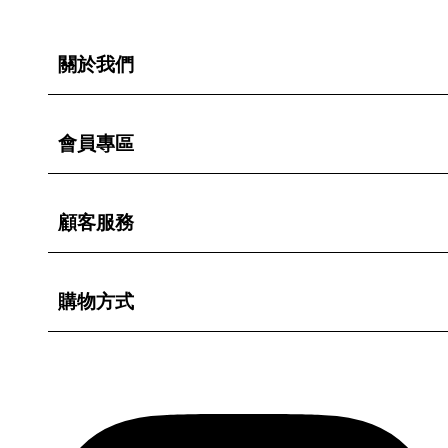
關於我們
會員專區
顧客服務
購物方式