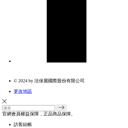
© 2024 by 法倈麗國際股份有限公司
更改地區
官網會員權益保障，正品商品保障。
訪客結帳