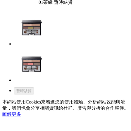
01茶綠 暫時缺貨
暫時缺貨
本網站使用Cookies來增進您的使用體驗、分析網站效能與流
量，我們也會分享相關資訊給社群、廣告與分析的合作夥伴。
瞭解更多