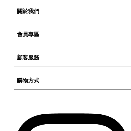
關於我們
會員專區
顧客服務
購物方式