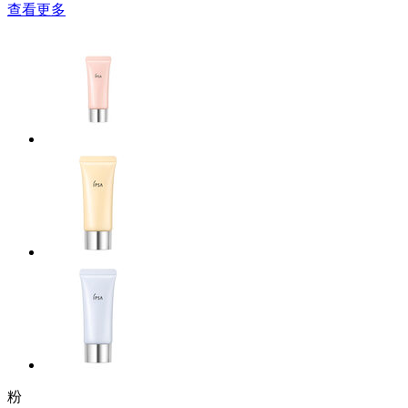
查看更多
粉