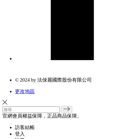
© 2024 by 法倈麗國際股份有限公司
更改地區
官網會員權益保障，正品商品保障。
訪客結帳
登入