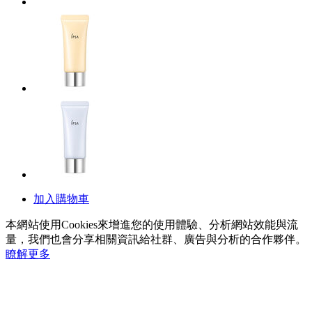
加入購物車
本網站使用Cookies來增進您的使用體驗、分析網站效能與流
量，我們也會分享相關資訊給社群、廣告與分析的合作夥伴。
瞭解更多